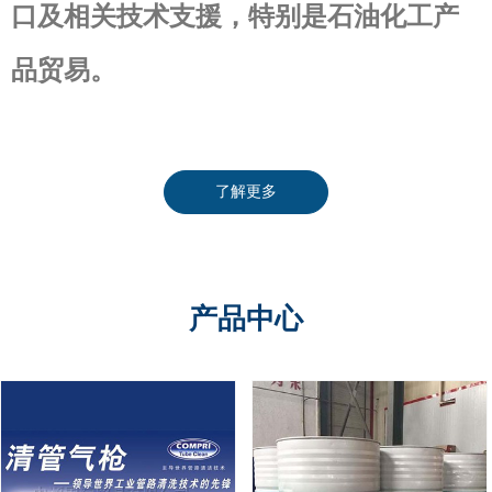
口及相关技术支援，特别是石油化工产
品贸易。
了解更多
产品中心