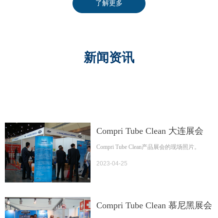
了解更多
新闻资讯
Compri Tube Clean 大连展会
Compri Tube Clean产品展会的现场照片。
2023-04-25
Compri Tube Clean 慕尼黑展会