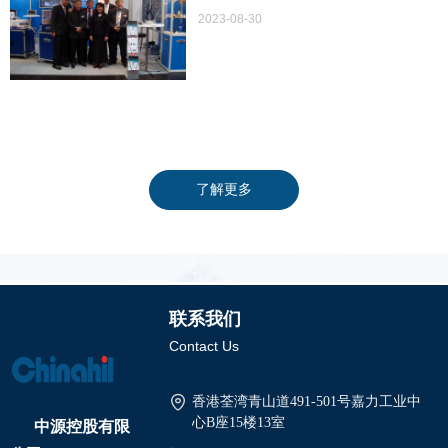
2023-08-30
了解更多
联系我们
Contact Us
香港荃湾青山道491-501号嘉力工业中
中源控股有限
心B座15楼13室