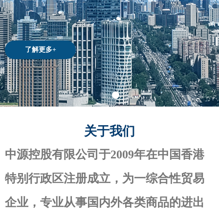
了解更多+
关于我们
中源控股有限公司于2009年在中国香港
特别行政区注册成立，为一综合性贸易
企业，专业从事国内外各类商品的进出