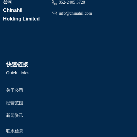
公司
852-2405 3728
Chinahil
info@chinahil.com
Holding Limited
快速链接
Quick Links
关于公司
经营范围
新闻资讯
联系信息