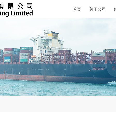
首页
关于公司