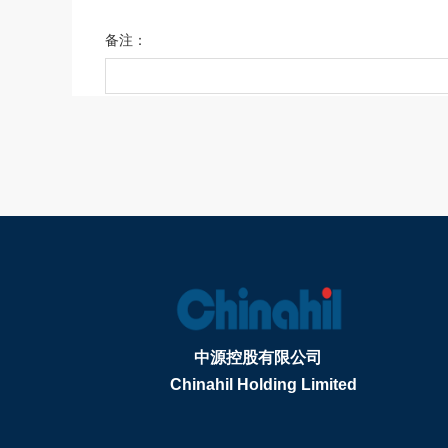
备注：
中源控股有限公司
Chinahil Holding Limited