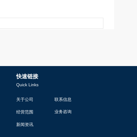
快速链接
Quick Links
关于公司
联系信息
业务咨询
经营范围
新闻资讯