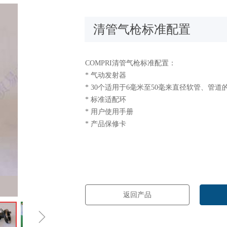
清管气枪标准配置
COMPRI清管气枪标准配置：
* 气动发射器
* 30个适用于6毫米至50毫来直径软管、管道
* 标准适配环
* 用户使用手册
* 产品保修卡
返回产品
ꁇ