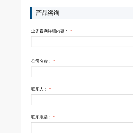
产品咨询
业务咨询详细内容：
*
公司名称：
*
联系人：
*
联系电话：
*