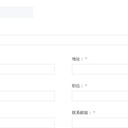
地址：
*
职位：
*
联系邮箱：
*