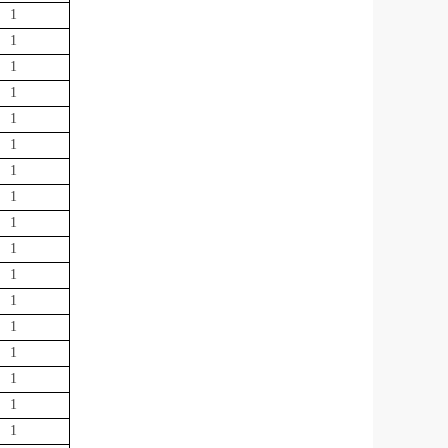
1
1
1
1
1
1
1
1
1
1
1
1
1
1
1
1
1