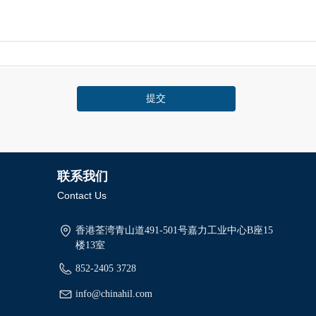
提交
联系我们
Contact Us
香港荃湾青山道491-501号嘉力工业中心B座15
楼13室
852-2405 3728
info@chinahil.com