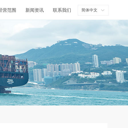
经营范围
新闻资讯
联系我们
简体中文
ꀅ