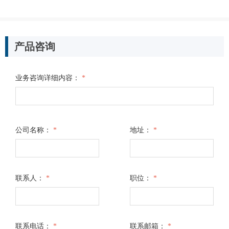
产品咨询
业务咨询详细内容：
*
公司名称：
*
地址：
*
联系人：
*
职位：
*
联系电话：
*
联系邮箱：
*