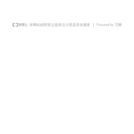
Powered by 万网
本网站由阿里云提供云计算及安全服务