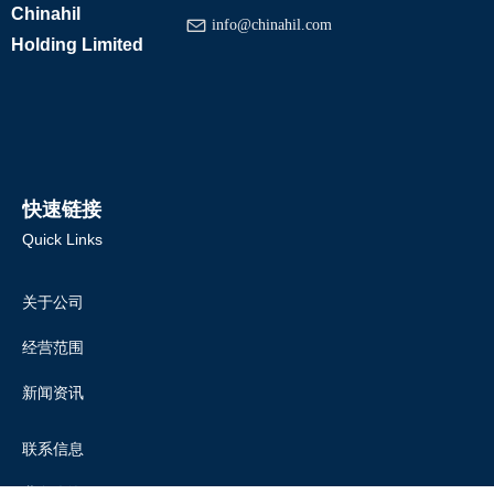
Chinahil
info@chinahil.com
Holding Limited
快速链接
Quick Links
关于公司
经营范围
新闻资讯
联系信息
业务咨询