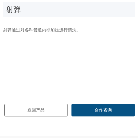
射弹
射弹通过对各种管道内壁加压进行清洗。
返回产品
合作咨询